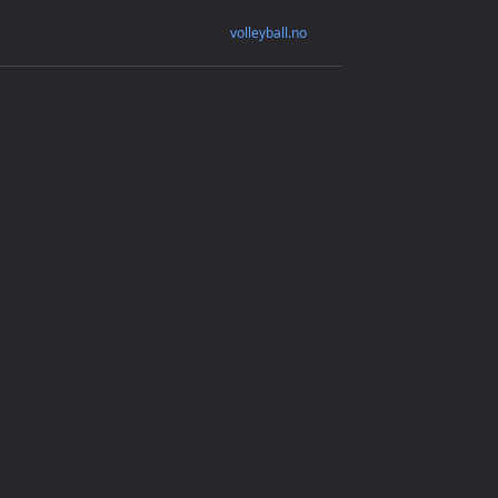
volleyball.no